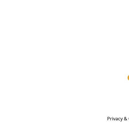
Privacy & 